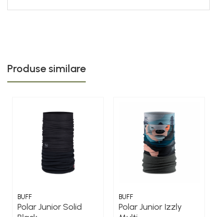
Produse similare
BUFF
BUFF
Polar Junior Solid
Polar Junior Izzly