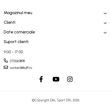
Magazinul meu
Clienti
Date comerciale
Suport clienti
9:00 - 17:00
0721663898
contact@buff.ro
©Copyright DAL Sport SRL 2026