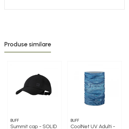
Produse similare
BUFF
BUFF
Summit cap - SOLID
CoolNet UV Adulti -