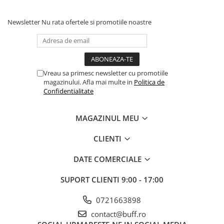
Newsletter
Nu rata ofertele si promotiile noastre
Vreau sa primesc newsletter cu promotiile
magazinului. Afla mai multe in
Politica de
Confidentialitate
MAGAZINUL MEU
CLIENTI
DATE COMERCIALE
SUPORT CLIENTI
9:00 - 17:00
0721663898
contact@buff.ro