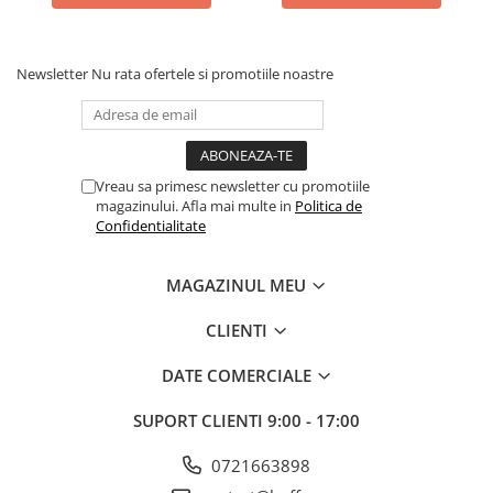
Newsletter
Nu rata ofertele si promotiile noastre
Vreau sa primesc newsletter cu promotiile
magazinului. Afla mai multe in
Politica de
Confidentialitate
MAGAZINUL MEU
CLIENTI
DATE COMERCIALE
SUPORT CLIENTI
9:00 - 17:00
0721663898