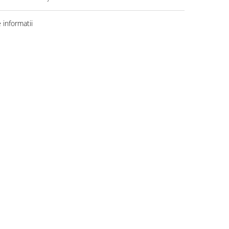
informatii