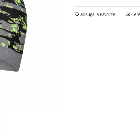
Adauga la Favorite
Cere 