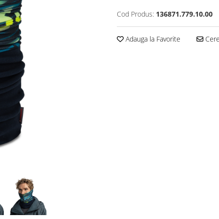
Cod Produs:
136871.779.10.00
Adauga la Favorite
Cere 