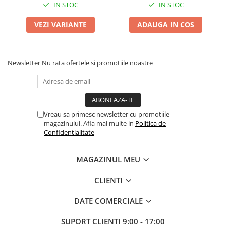
IN STOC
IN STOC
VEZI VARIANTE
ADAUGA IN COS
Newsletter
Nu rata ofertele si promotiile noastre
Vreau sa primesc newsletter cu promotiile
magazinului. Afla mai multe in
Politica de
Confidentialitate
MAGAZINUL MEU
CLIENTI
DATE COMERCIALE
SUPORT CLIENTI
9:00 - 17:00