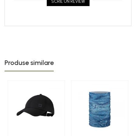
SCRIE UN REVIEW
Produse similare