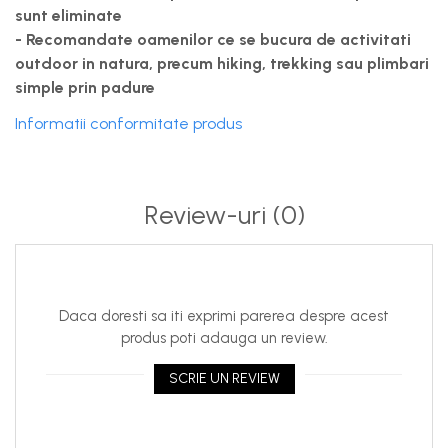
sunt eliminate
- Recomandate oamenilor ce se bucura de activitati
outdoor in natura, precum hiking, trekking sau plimbari
simple prin padure
Informatii conformitate produs
Review-uri
(0)
Daca doresti sa iti exprimi parerea despre acest
produs poti adauga un review.
SCRIE UN REVIEW