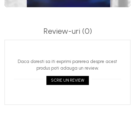
Review-uri
(0)
Daca doresti sa iti exprimi parerea despre acest
produs poti adauga un review.
SCRIE UN REVIEW