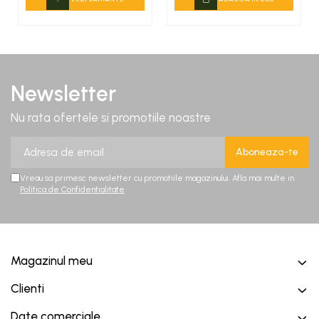
Newsletter
Nu rata ofertele si promotiile noastre
Vreau sa primesc newsletter cu promotiile magazinului. Afla mai multe in
Politica de Confidentialitate
Magazinul meu
Clienti
Date comerciale